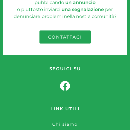
pubblicando
un annuncio
o piuttosto inviarci
una segnalazione
per
denunciare problemi nella nostra comunità?
CONTATTACI
SEGUICI SU
LINK UTILI
Chi siamo