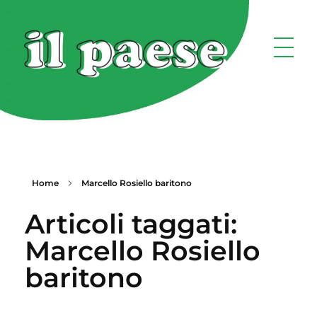
Home
Marcello Rosiello baritono
Articoli taggati:
Marcello Rosiello
baritono