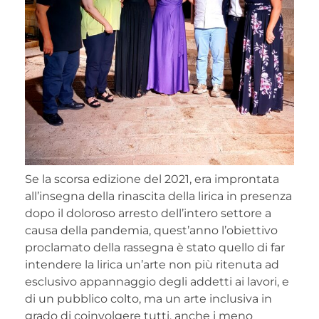
Se la scorsa edizione del 2021, era improntata
all’insegna della rinascita della lirica in presenza
dopo il doloroso arresto dell’intero settore a
causa della pandemia, quest’anno l’obiettivo
proclamato della rassegna è stato quello di far
intendere la lirica un’arte non più ritenuta ad
esclusivo appannaggio degli addetti ai lavori, e
di un pubblico colto, ma un arte inclusiva in
grado di coinvolgere tutti, anche i meno