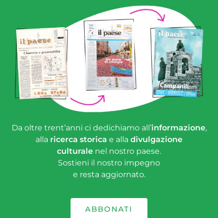
Da oltre trent’anni ci dedichiamo all’
informazione
,
alla
ricerca storica
e alla
divulgazione
culturale
nel nostro paese.
Sostieni il nostro impegno
e resta aggiornato.
ABBONATI