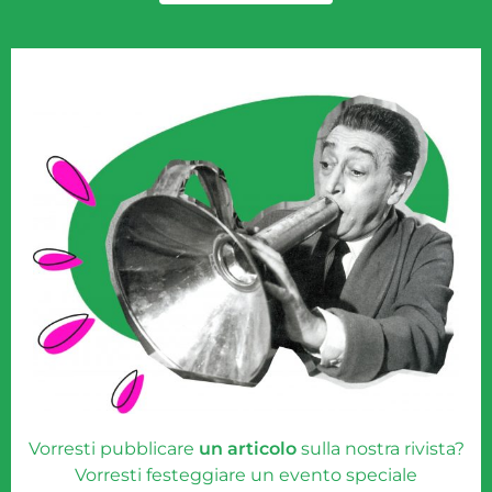
Vorresti pubblicare
un articolo
sulla nostra rivista?
Vorresti festeggiare un evento speciale