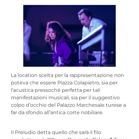
La location scelta per la rappresentazione non
poteva che essere Piazza Colapietro, sia per
l’acustica pressoché perfetta per tali
manifestazioni musicali, sia per il suggestivo
colpo d’occhio del Palazzo Marchesale turese a
far da sfondo all’antica corte nobiliare.
Il Preludio detta quello che sarà il filo