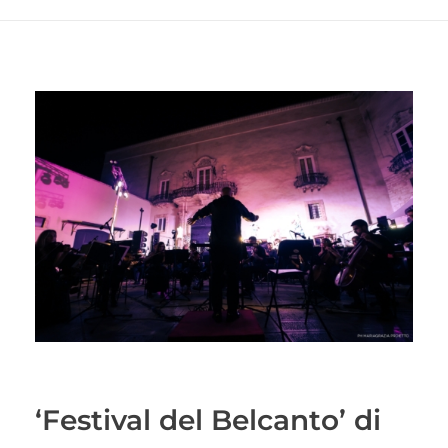
‘Festival del Belcanto’ di