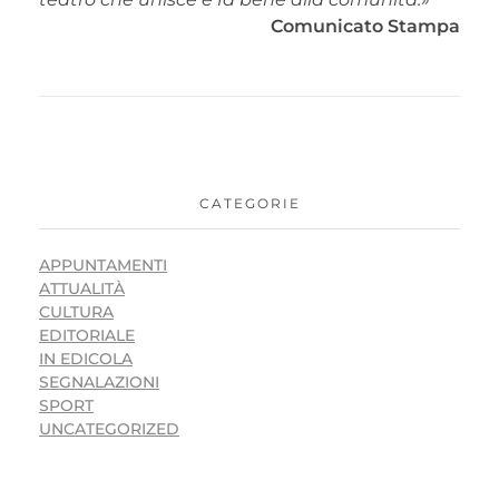
Comunicato Stampa
CATEGORIE
APPUNTAMENTI
ATTUALITÀ
CULTURA
EDITORIALE
IN EDICOLA
SEGNALAZIONI
SPORT
UNCATEGORIZED