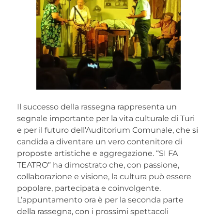
Il successo della rassegna rappresenta un
segnale importante per la vita culturale di Turi
e per il futuro dell’Auditorium Comunale, che si
candida a diventare un vero contenitore di
proposte artistiche e aggregazione. “SI FA
TEATRO” ha dimostrato che, con passione,
collaborazione e visione, la cultura può essere
popolare, partecipata e coinvolgente.
L’appuntamento ora è per la seconda parte
della rassegna, con i prossimi spettacoli