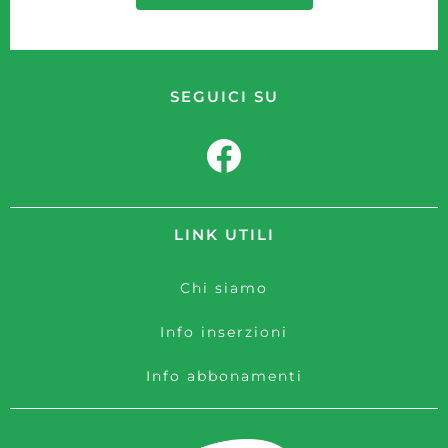
SEGUICI SU
LINK UTILI
Chi siamo
Info inserzioni
Info abbonamenti