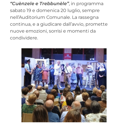
“Cuènzele e Trebbunèle”
, in programma
sabato 19 e domenica 20 luglio, sempre
nell’Auditorium Comunale. La rassegna
continua, e a giudicare dall’avvio, promette
nuove emozioni, sorrisi e momenti da
condividere.