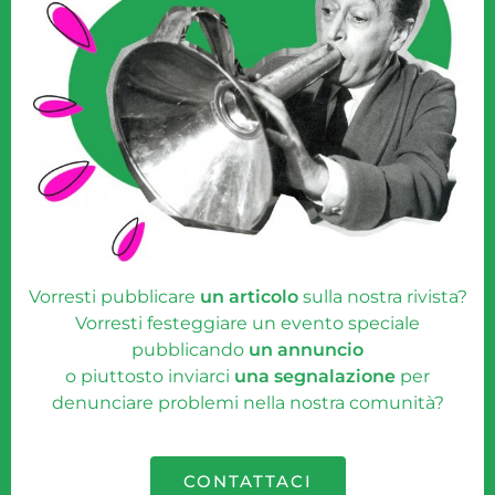
Vorresti pubblicare
un articolo
sulla nostra rivista?
Vorresti festeggiare un evento speciale
pubblicando
un annuncio
o piuttosto inviarci
una segnalazione
per
denunciare problemi nella nostra comunità?
CONTATTACI