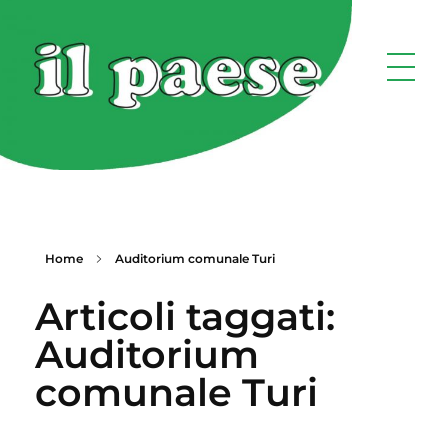
Home
Auditorium comunale Turi
Articoli taggati:
Auditorium
comunale Turi