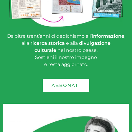
Da oltre trent’anni ci dedichiamo all’
informazione
,
alla
ricerca storica
e alla
divulgazione
culturale
nel nostro paese.
Sostieni il nostro impegno
e resta aggiornato.
ABBONATI