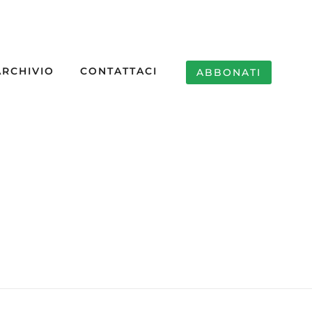
ARCHIVIO
CONTATTACI
ABBONATI