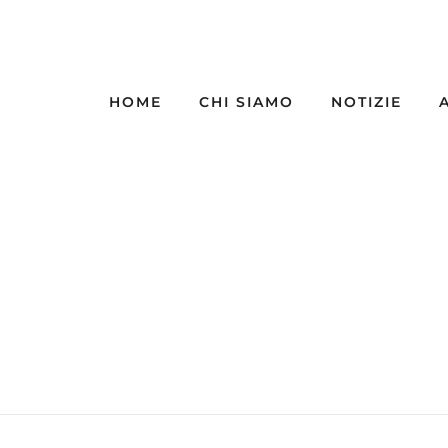
HOME
CHI SIAMO
NOTIZIE