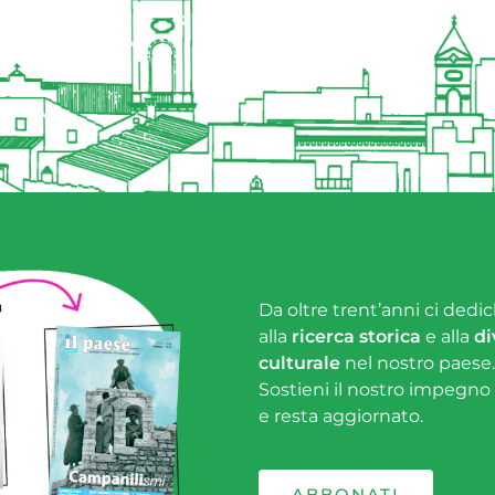
Da oltre trent’anni ci dedic
alla
ricerca storica
e alla
di
culturale
nel nostro paese.
Sostieni il nostro impegno
e resta aggiornato.
ABBONATI