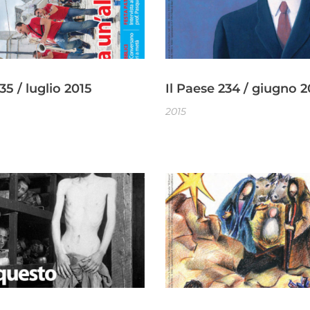
35 / luglio 2015
Il Paese 234 / giugno 2
2015