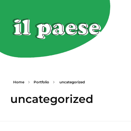
Home
Portfolio
uncategorized
uncategorized