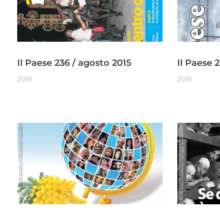
Il Paese 236 / agosto 2015
Il Paese 2
2015
2015