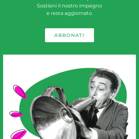
Sostieni il nostro impegno
e resta aggiornato.
ABBONATI