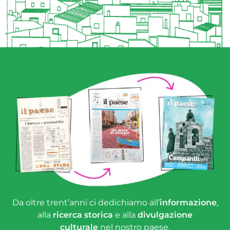
Da oltre trent’anni ci dedichiamo all’
informazione
,
alla
ricerca storica
e alla
divulgazione
culturale
nel nostro paese.