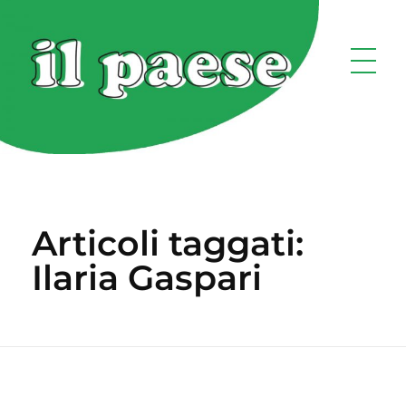
Articoli taggati:
Ilaria Gaspari