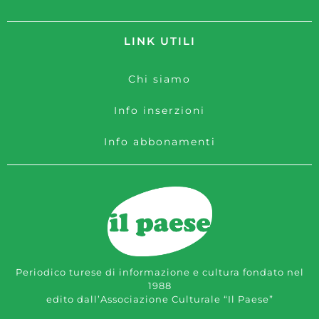
LINK UTILI
Chi siamo
Info inserzioni
Info abbonamenti
Periodico turese di informazione e cultura fondato nel
1988
edito dall’Associazione Culturale “Il Paese”