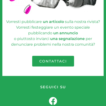
Vorresti pubblicare
un articolo
sulla nostra rivista?
Vorresti festeggiare un evento speciale
pubblicando
un annuncio
o piuttosto inviarci
una segnalazione
per
denunciare problemi nella nostra comunità?
CONTATTACI
SEGUICI SU