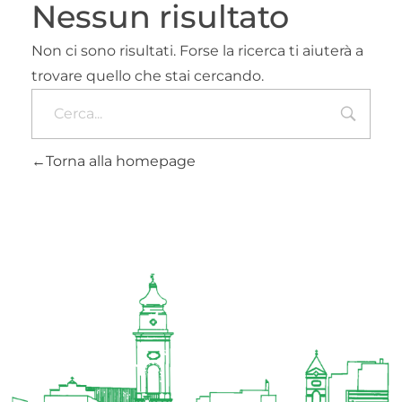
Nessun risultato
Non ci sono risultati. Forse la ricerca ti aiuterà a
trovare quello che stai cercando.
Torna alla homepage