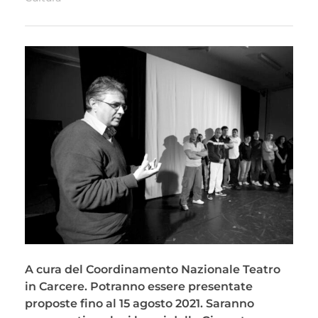
A cura del Coordinamento Nazionale Teatro
in Carcere. Potranno essere presentate
proposte fino al 15 agosto 2021. Saranno