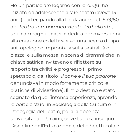
Ho un particolare legame con loro. Qui ho
iniziato da adolescente a fare teatro (avevo 15
anni) partecipando alla fondazione nel 1979/80
del
Teatro Temporaneamente Traballante
,
una compagnia teatrale dedita per diversi anni
alla creazione collettiva e ad una ricerca di tipo
antropologico improntata sulla teatralità di
piazza e sulla messa in scena di drammi che in
chiave satirica invitavano a riflettere sul
rapporto tra civiltà e progresso (il primo
spettacolo, dal titolo
“Il cane e il suo padrone”
denunciava in modo fortemente critico le
pratiche di vivisezione). Il mio destino è stato
segnato da quell’intensa esperienza, aprendo
le porte a studi in Sociologia della Cultura e in
Pedagogia del Teatro, poi alla docenza
universitaria in Urbino, dove tuttora insegno
Discipline dell’Educazione e dello Spettacolo e