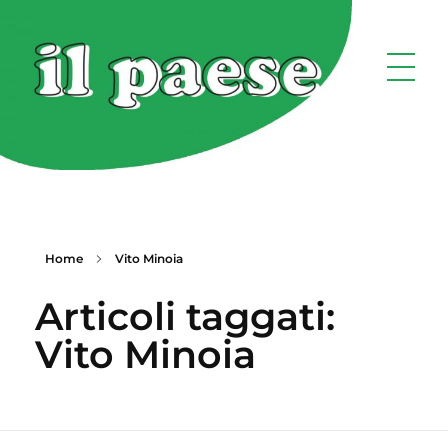
Home
Vito Minoia
Articoli taggati:
Vito Minoia