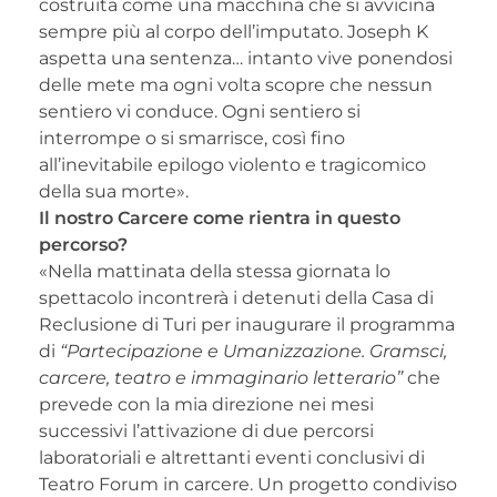
costruita come una macchina che si avvicina
sempre più al corpo dell’imputato. Joseph K
aspetta una sentenza… intanto vive ponendosi
delle mete ma ogni volta scopre che nessun
sentiero vi conduce. Ogni sentiero si
interrompe o si smarrisce, così fino
all’inevitabile epilogo violento e tragicomico
della sua morte».
Il nostro Carcere come rientra in questo
percorso?
«Nella mattinata della stessa giornata lo
spettacolo incontrerà i detenuti della Casa di
Reclusione di Turi per inaugurare il programma
di
“Partecipazione e Umanizzazione. Gramsci,
carcere, teatro e immaginario letterario”
che
prevede con la mia direzione nei mesi
successivi l’attivazione di due percorsi
laboratoriali e altrettanti eventi conclusivi di
Teatro Forum in carcere. Un progetto condiviso