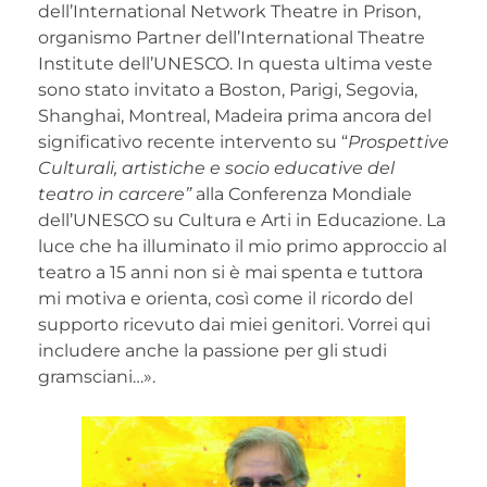
dell’International Network Theatre in Prison,
organismo Partner dell’International Theatre
Institute dell’UNESCO. In questa ultima veste
sono stato invitato a Boston, Parigi, Segovia,
Shanghai, Montreal, Madeira prima ancora del
significativo recente intervento su “
Prospettive
Culturali, artistiche e socio educative del
teatro in carcere”
alla Conferenza Mondiale
dell’UNESCO su Cultura e Arti in Educazione. La
luce che ha illuminato il mio primo approccio al
teatro a 15 anni non si è mai spenta e tuttora
mi motiva e orienta, così come il ricordo del
supporto ricevuto dai miei genitori. Vorrei qui
includere anche la passione per gli studi
gramsciani…».