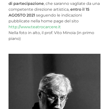
di partecipazione
, che saranno vagliate da una
competente direzione artistica,
entro il 15
AGOSTO 2021
seguendo le indicazioni
pubblicate nella home page del sito
http://www.teatrocarcere.it
Nella foto in alto, il prof. Vito Minoia (in primo
piano)