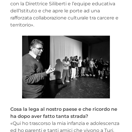
con la Direttrice Siliberti e l’equipe educativa
dell’Istituto e che apre le porte ad una
rafforzata collaborazione culturale tra carcere e
territorio».
Cosa la lega al nostro paese e che ricordo ne
ha dopo aver fatto tanta strada?
«Qui ho trascorso la mia infanzia e adolescenza
ed ho parenti e tanti amici che vivono a Turi.