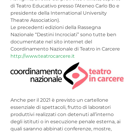
di Teatro Educativo presso l’Ateneo Carlo Bo e
presidente della International University
Theatre Association).
Le precedenti edizioni della Rassegna
Nazionale “Destini Incrociati” sono tutte ben
documentate nel sito internet del
Coordinamento Nazionale di Teatro in Carcere
http://www.teatrocarcere.it
Anche per il 2021 è previsto un cartellone
essenziale di spettacoli, frutto di laboratori
produttivi realizzati con detenuti all’interno
degli istituti o in esecuzione penale esterna, ai
quali saranno abbinati conferenze, mostre,