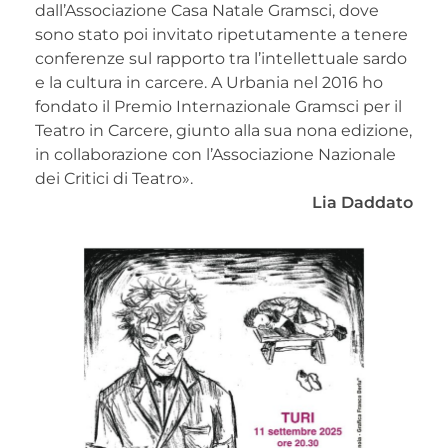
dall’Associazione Casa Natale Gramsci, dove
sono stato poi invitato ripetutamente a tenere
conferenze sul rapporto tra l’intellettuale sardo
e la cultura in carcere. A Urbania nel 2016 ho
fondato il Premio Internazionale Gramsci per il
Teatro in Carcere, giunto alla sua nona edizione,
in collaborazione con l’Associazione Nazionale
dei Critici di Teatro».
Lia Daddato