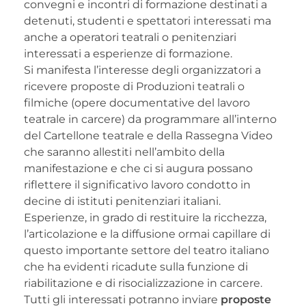
convegni e incontri di formazione destinati a
detenuti, studenti e spettatori interessati ma
anche a operatori teatrali o penitenziari
interessati a esperienze di formazione.
Si manifesta l’interesse degli organizzatori a
ricevere proposte di Produzioni teatrali o
filmiche (opere documentative del lavoro
teatrale in carcere) da programmare all’interno
del Cartellone teatrale e della Rassegna Video
che saranno allestiti nell’ambito della
manifestazione e che ci si augura possano
riflettere il significativo lavoro condotto in
decine di istituti penitenziari italiani.
Esperienze, in grado di restituire la ricchezza,
l’articolazione e la diffusione ormai capillare di
questo importante settore del teatro italiano
che ha evidenti ricadute sulla funzione di
riabilitazione e di risocializzazione in carcere.
Tutti gli interessati potranno inviare
proposte