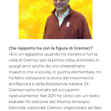
Che rapporto ha con la figura di Gramsci?
«Ero un ragazzino quando ho visitato a Turi la
cella di Gramsci per la prima volta, stimolato in
quegli anni anche da uno straordinario
maestro che a scuola, in quinta elementare, mi
ha fatto conoscere la storia del movimento
antifascista e della Resistenza italiana. Di
Gramsci sono tornato ad occuparmi
ripetutamente. Nel 2011 ho vinto con un testo
teatrale l’XI edizione del Premio letterario
biennale nazionale Gramsci organizzato ad Ales