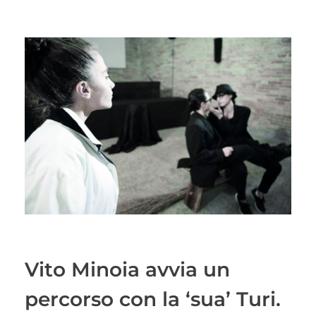
Vito Minoia avvia un
percorso con la ‘sua’ Turi.