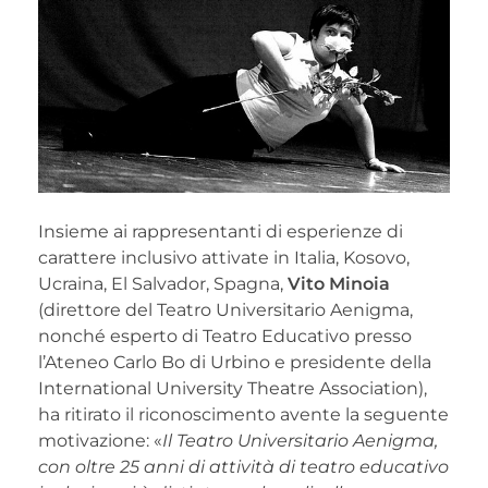
Insieme ai rappresentanti di esperienze di
carattere inclusivo attivate in Italia, Kosovo,
Ucraina, El Salvador, Spagna,
Vito Minoia
(direttore del Teatro Universitario Aenigma,
nonché esperto di Teatro Educativo presso
l’Ateneo Carlo Bo di Urbino e presidente della
International University Theatre Association),
ha ritirato il riconoscimento avente la seguente
motivazione: «
Il Teatro Universitario Aenigma,
con oltre 25 anni di attività di teatro educativo