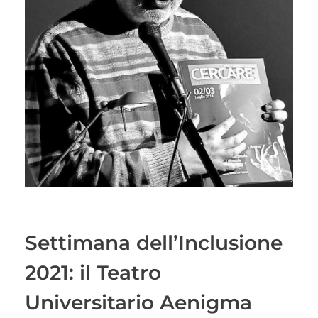
Settimana dell’Inclusione
2021: il Teatro
Universitario Aenigma