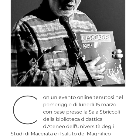
C
on un evento online tenutosi nel
pomeriggio di lunedì 15 marzo
con base presso la Sala Sbriccoli
della biblioteca didattica
d’Ateneo dell’Università degli
Studi di Macerata e il saluto del Magnifico