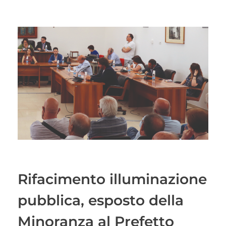
Rifacimento illuminazione
pubblica, esposto della
Minoranza al Prefetto