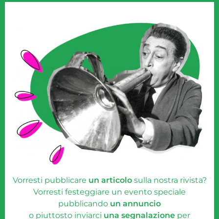
Vorresti pubblicare
un articolo
sulla nostra rivista?
Vorresti festeggiare un evento speciale
pubblicando
un annuncio
o piuttosto inviarci
una segnalazione
per