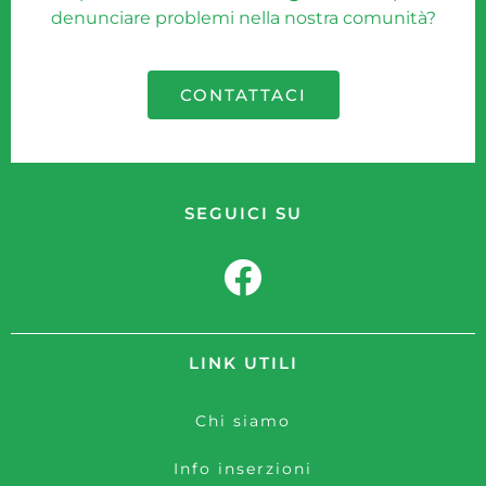
denunciare problemi nella nostra comunità?
CONTATTACI
SEGUICI SU
LINK UTILI
Chi siamo
Info inserzioni