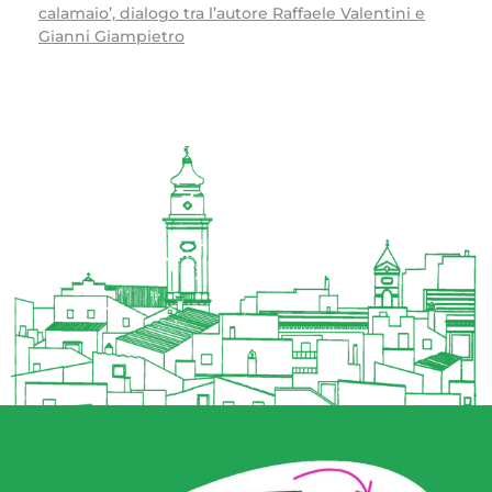
calamaio’, dialogo tra l’autore Raffaele Valentini e
Gianni Giampietro