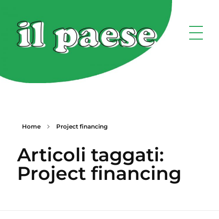
Home
Project financing
Articoli taggati:
Project financing