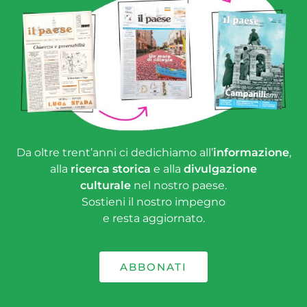
Da oltre trent’anni ci dedichiamo all’
informazione
,
alla
ricerca storica
e alla
divulgazione
culturale
nel nostro paese.
Sostieni il nostro impegno
e resta aggiornato.
ABBONATI