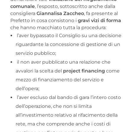
comunale
, l’esposto, sottoscritto anche dalla
consigliera
Giannalisa
Zaccheo
, fa presente al
Prefetto in cosa consistono i
gravi vizi di forma
che hanno macchiato tutta la procedura:
l’aver bypassato il Consiglio su una decisione
riguardante la concessione di gestione di un
servizio pubblico;
il non aver pubblicato una relazione che
avvalori la scelta del
project financing
come
mezzo di finanziamento del servizio e
dell’opera;
l’aver escluso dal bando di gara l’intero costo
dell’operazione, che non si limita
all’investimento relativo al rifacimento della
rete, ma che comprende anche i costi di