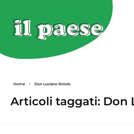
Home
Don Luciano Rotolo
Articoli taggati: Don