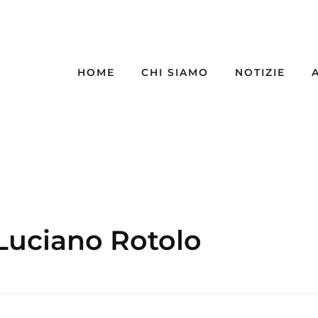
HOME
CHI SIAMO
NOTIZIE
 Luciano Rotolo