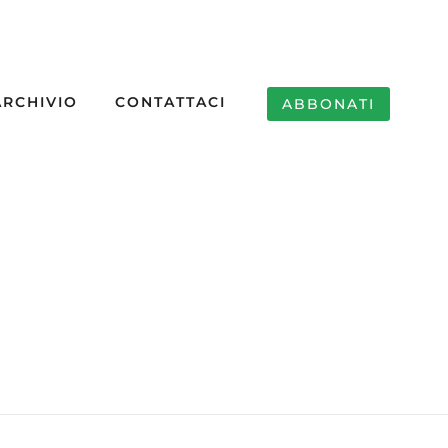
ARCHIVIO
CONTATTACI
ABBONATI