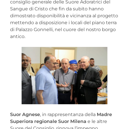
consiglio generale delle Suore Adoratrici del
Sangue di Cristo che fin da subito hanno
dimostrato disponibilità e vicinanza al progetto
mettendo a disposizione i locali del piano terra
di Palazzo Gonnelli, nel cuore del nostro borgo
antico.
Suor Agnese
, in rappresentanza della
Madre
Superiora regionale Suor Milena
e le altre
Suore del Consiglio, rinnova l’impegno