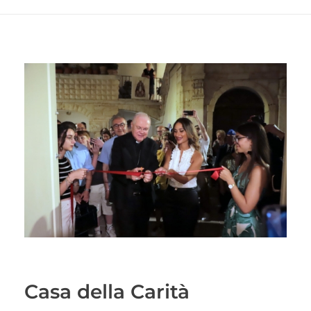
Casa della Carità