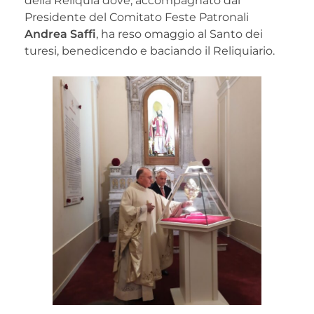
della Reliquia dove, accompagnato dal
Presidente del Comitato Feste Patronali
Andrea Saffi
, ha reso omaggio al Santo dei
turesi, benedicendo e baciando il Reliquiario.