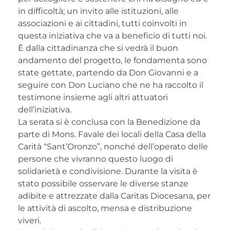
in difficoltà; un invito alle istituzioni, alle
associazioni e ai cittadini, tutti coinvolti in
questa iniziativa che va a beneficio di tutti noi.
È dalla cittadinanza che si vedrà il buon
andamento del progetto, le fondamenta sono
state gettate, partendo da Don Giovanni e a
seguire con Don Luciano che ne ha raccolto il
testimone insieme agli altri attuatori
dell’iniziativa.
La serata si è conclusa con la Benedizione da
parte di Mons. Favale dei locali della Casa della
Carità “Sant’Oronzo”, nonché dell’operato delle
persone che vivranno questo luogo di
solidarietà e condivisione. Durante la visita è
stato possibile osservare le diverse stanze
adibite e attrezzate dalla Caritas Diocesana, per
le attività di ascolto, mensa e distribuzione
viveri.