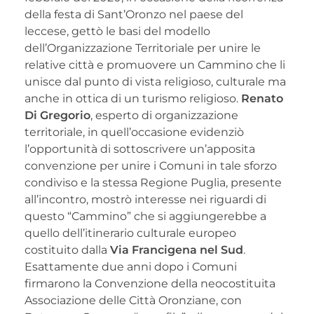
della festa di Sant’Oronzo nel paese del
leccese, gettò le basi del modello
dell’Organizzazione Territoriale per unire le
relative città e promuovere un Cammino che li
unisce dal punto di vista religioso, culturale ma
anche in ottica di un turismo religioso.
Renato
Di Gregorio
, esperto di organizzazione
territoriale, in quell’occasione evidenziò
l’opportunità di sottoscrivere un’apposita
convenzione per unire i Comuni in tale sforzo
condiviso e la stessa Regione Puglia, presente
all’incontro, mostrò interesse nei riguardi di
questo “Cammino” che si aggiungerebbe a
quello dell’itinerario culturale europeo
costituito dalla
Via Francigena nel Sud
.
Esattamente due anni dopo i Comuni
firmarono la Convenzione della neocostituita
Associazione delle Città Oronziane, con