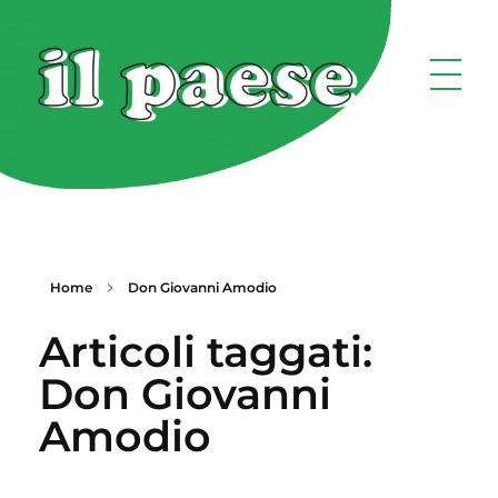
Home
Don Giovanni Amodio
Articoli taggati:
Don Giovanni
Amodio