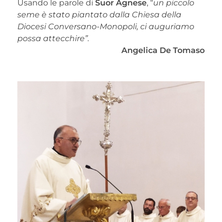
Usando le parole di
Suor Agnese
, “
un piccolo
seme è stato piantato dalla Chiesa della
Diocesi Conversano-Monopoli, ci auguriamo
possa attecchire”.
Angelica De Tomaso