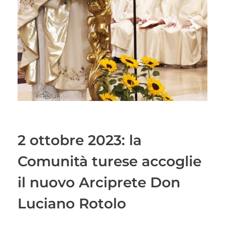
2 ottobre 2023: la
Comunità turese accoglie
il nuovo Arciprete Don
Luciano Rotolo