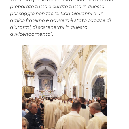
preparato tutto e curato tutto in questo
passaggio non facile. Don Giovanni è un
amico fraterno e davvero è stato capace di
aiutarmi, di sostenermi in questo
avvicendamento”
.