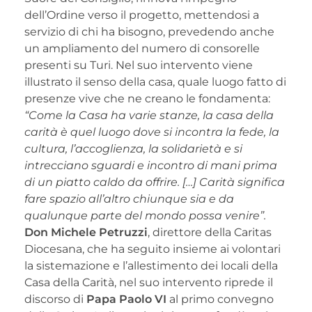
dell’Ordine verso il progetto, mettendosi a
servizio di chi ha bisogno, prevedendo anche
un ampliamento del numero di consorelle
presenti su Turi. Nel suo intervento viene
illustrato il senso della casa, quale luogo fatto di
presenze vive che ne creano le fondamenta:
“Come la Casa ha varie stanze, la casa della
carità è quel luogo dove si incontra la fede, la
cultura, l’accoglienza, la solidarietà e si
intrecciano sguardi e incontro di mani prima
di un piatto caldo da offrire. […] Carità significa
fare spazio all’altro chiunque sia e da
qualunque parte del mondo possa venire”.
Don Michele Petruzzi
, direttore della Caritas
Diocesana, che ha seguito insieme ai volontari
la sistemazione e l’allestimento dei locali della
Casa della Carità, nel suo intervento riprede il
discorso di
Papa Paolo VI
al primo convegno