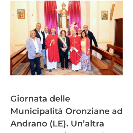
Giornata delle
Municipalità Oronziane ad
Andrano (LE). Un’altra