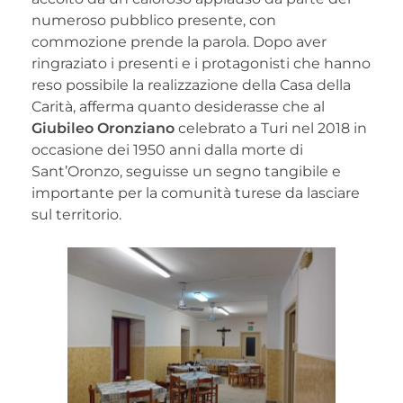
numeroso pubblico presente, con
commozione prende la parola. Dopo aver
ringraziato i presenti e i protagonisti che hanno
reso possibile la realizzazione della Casa della
Carità, afferma quanto desiderasse che al
Giubileo Oronziano
celebrato a Turi nel 2018 in
occasione dei 1950 anni dalla morte di
Sant’Oronzo, seguisse un segno tangibile e
importante per la comunità turese da lasciare
sul territorio.