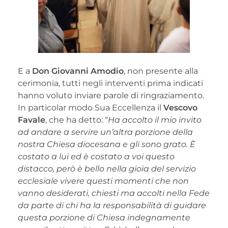
E a
Don Giovanni Amodio
, non presente alla
cerimonia, tutti negli interventi prima indicati
hanno voluto inviare parole di ringraziamento.
In particolar modo Sua Eccellenza il
Vescovo
Favale
, che ha detto: “
Ha accolto il mio invito
ad andare a servire un’altra porzione della
nostra Chiesa diocesana e gli sono grato. È
costato a lui ed è costato a voi questo
distacco, però è bello nella gioia del servizio
ecclesiale vivere questi momenti che non
vanno desiderati, chiesti ma accolti nella Fede
da parte di chi ha la responsabilità di guidare
questa porzione di Chiesa indegnamente