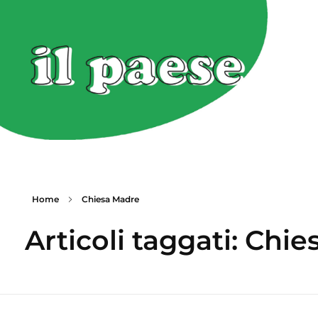
Home
Chiesa Madre
Articoli taggati: Chi