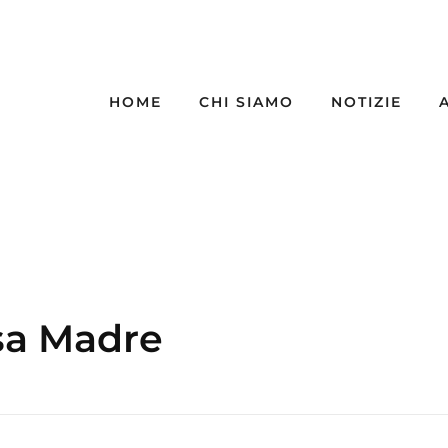
HOME
CHI SIAMO
NOTIZIE
esa Madre