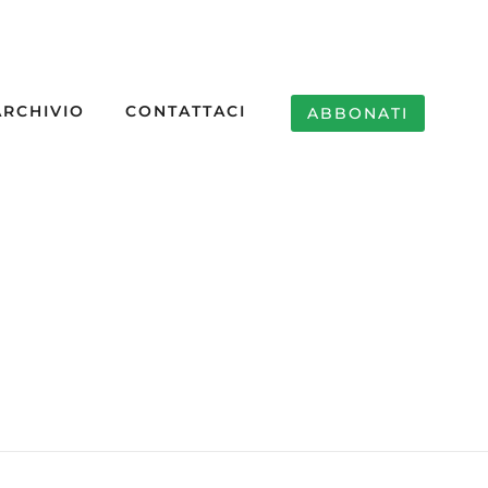
ARCHIVIO
CONTATTACI
ABBONATI