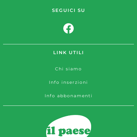
SEGUICI SU
LINK UTILI
Chi siamo
Info inserzioni
Info abbonamenti