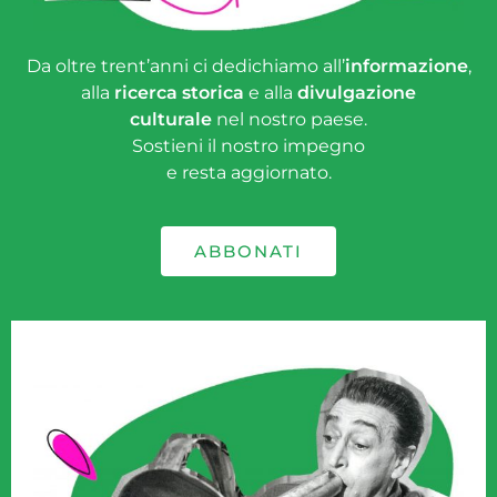
Da oltre trent’anni ci dedichiamo all’
informazione
,
alla
ricerca storica
e alla
divulgazione
culturale
nel nostro paese.
Sostieni il nostro impegno
e resta aggiornato.
ABBONATI