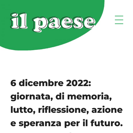
6 dicembre 2022:
giornata, di memoria,
lutto, riflessione, azione
e speranza per il futuro.