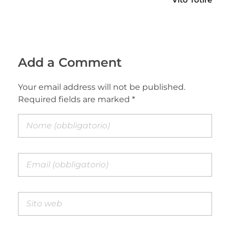
Add a Comment
Your email address will not be published.
Required fields are marked *