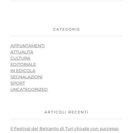
CATEGORIE
APPUNTAMENTI
ATTUALITÀ
CULTURA
EDITORIALE
IN EDICOLA
SEGNALAZIONI
SPORT
UNCATEGORIZED
ARTICOLI RECENTI
Il Festival del Belcanto di Turi chiude con successo