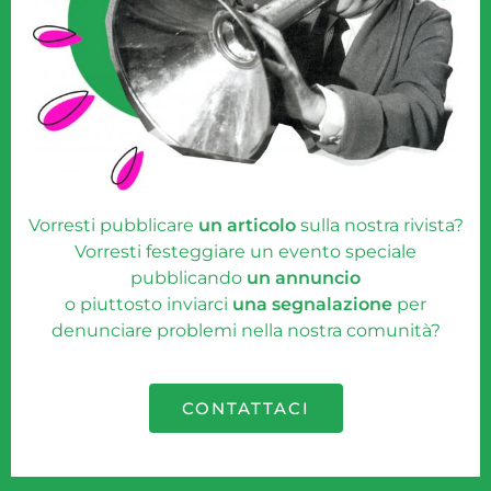
Vorresti pubblicare
un articolo
sulla nostra rivista?
Vorresti festeggiare un evento speciale
pubblicando
un annuncio
o piuttosto inviarci
una segnalazione
per
denunciare problemi nella nostra comunità?
CONTATTACI