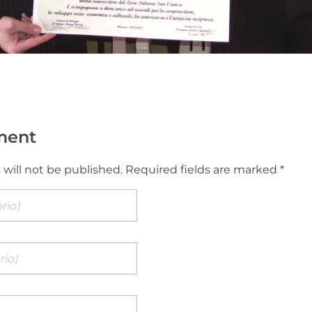
ment
 will not be published. Required fields are marked *