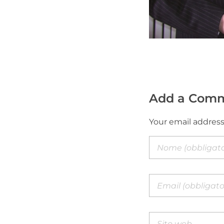
Add a Com
Your email address