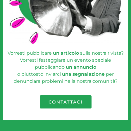
Vorresti pubblicare
un articolo
sulla nostra rivista?
Vorresti festeggiare un evento speciale
pubblicando
un annuncio
o piuttosto inviarci
una segnalazione
per
denunciare problemi nella nostra comunità?
CONTATTACI