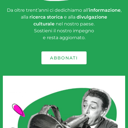
Da oltre trent’anni ci dedichiamo all’
informazione
,
alla
ricerca storica
e alla
divulgazione
culturale
nel nostro paese.
Sostieni il nostro impegno
e resta aggiornato.
ABBONATI