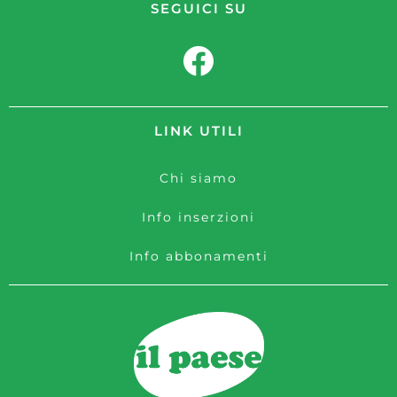
SEGUICI SU
LINK UTILI
Chi siamo
Info inserzioni
Info abbonamenti