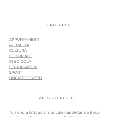
CATEGORIE
APPUNTAMENTI
ATTUALITÀ
CULTURA
EDITORIALE
IN EDICOLA
SEGNALAZIONI
SPORT
UNCATEGORIZED
ARTICOLI RECENTI
Turi onora la Scuola musicale napoletana e il suo