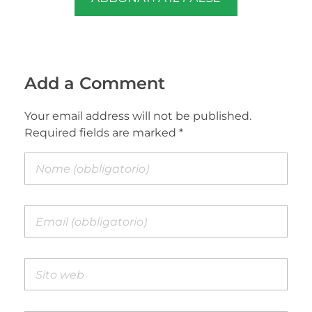
Add a Comment
Your email address will not be published.
Required fields are marked *