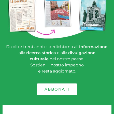
Da oltre trent’anni ci dedichiamo all’
informazione
,
alla
ricerca storica
e alla
divulgazione
culturale
nel nostro paese.
Sostieni il nostro impegno
e resta aggiornato.
ABBONATI