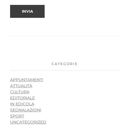
CATEGORIE
APPUNTAMENTI
ATTUALITÀ
CULTURA
EDITORIALE
IN EDICOLA
SEGNALAZIONI
SPORT
UNCATEGORIZED