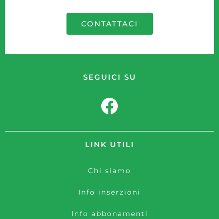
CONTATTACI
SEGUICI SU
LINK UTILI
Chi siamo
Info inserzioni
Info abbonamenti