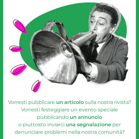
Vorresti pubblicare
un articolo
sulla nostra rivista?
Vorresti festeggiare un evento speciale
pubblicando
un annuncio
o piuttosto inviarci
una segnalazione
per
denunciare problemi nella nostra comunità?